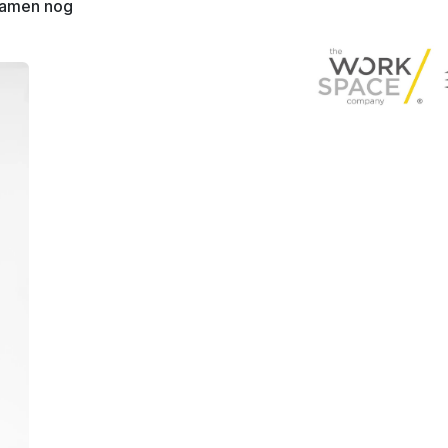
 samen nog