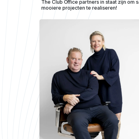
The Club Office partners in staat zijn om
mooiere projecten te realiseren!