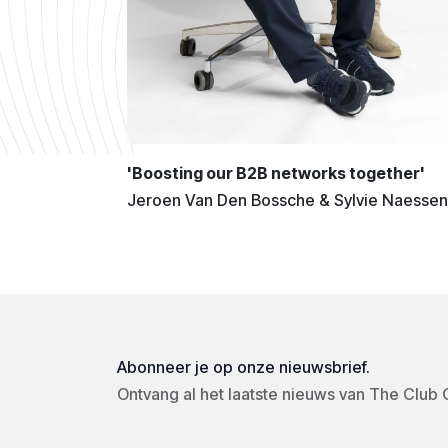
'Boosting our B2B networks together'
Jeroen Van Den Bossche & Sylvie Naessens
Abonneer je op onze nieuwsbrief.
Ontvang al het laatste nieuws van The Club Of