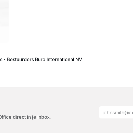
 - Bestuurders Buro International NV
fice direct in je inbox.