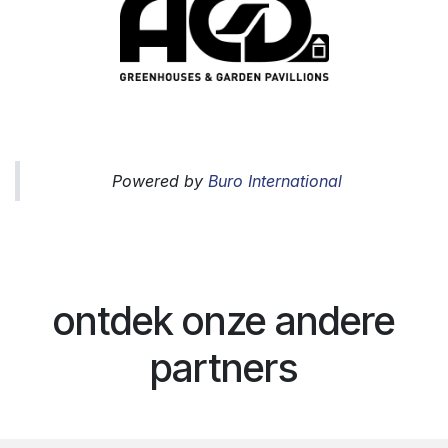
Powered by
Buro International
ontdek onze andere
partners