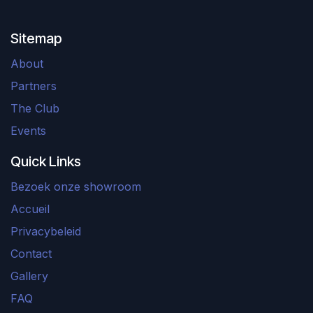
Sitemap
About
Partners
The Club
Events
Quick Links
Bezoek onze showroom
Accueil
Privacybeleid
Contact
Gallery
FAQ