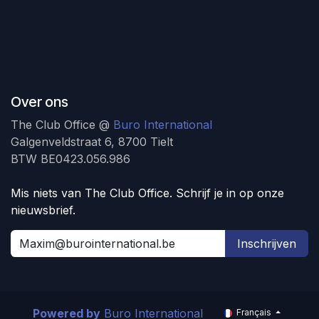
Over ons
The Club Office @
Buro International
Galgenveldstraat 6, 8700 Tielt
BTW BE0423.056.986
Mis niets van The Club Office. Schrijf je in op onze
nieuwsbrief.
Inschrijven
Powered by
Buro International
Français