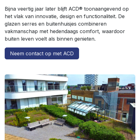
Bijna veertig jaar later blijft ACD® toonaangevend op
het vlak van innovatie, design en functionaliteit. De
glazen serres en buitenhuisjes combineren
vakmanschap met hedendaags comfort, waardoor
buiten leven voelt als binnen genieten.
Neem contact op met ACD