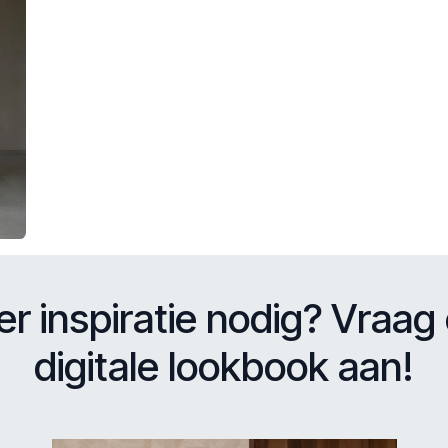
r inspiratie nodig? Vraag
digitale lookbook aan!