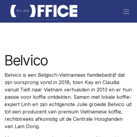
Overslaan naar inhoud
Belvico
Belvico is een Belgisch-Vietnamees familiebedrijf dat
zijn oorsprong vond in 2018, toen Kay en Claudia
vanuit Tielt naar Vietnam verhuisden in 2013 en er hun
passie voor koffie ontdekten. Samen met lokale koffie-
expert Linh en zijn echtgenote Julie groeide Belvico uit
tot een producent van premium Vietnamese koffie,
rechtstreeks afkomstig uit de Centrale Hooglanden
van Lam Dong.