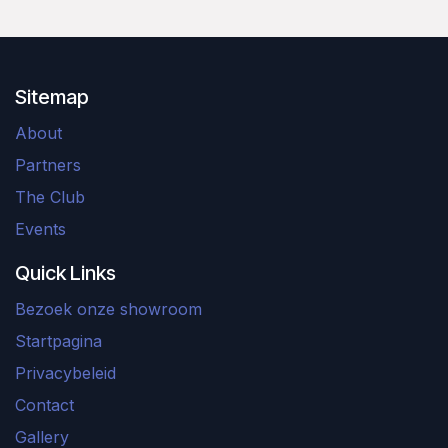
Sitemap
About
Partners
The Club
Events
Quick Links
Bezoek onze showroom
Startpagina
Privacybeleid
Contact
Gallery