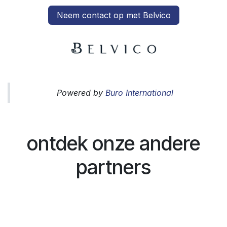
Neem contact op met Belvico
Powered by
Buro International
ontdek onze andere
partners