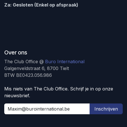
Za: Gesloten (Enkel op afspraak)
Over ons
The Club Office @
Buro International
Galgenveldstraat 6, 8700 Tielt
BTW BE0423.056.986
Mis niets van The Club Office. Schrijf je in op onze
nieuwsbrief.
Inschrijven