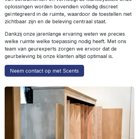
oplossingen worden bovendien volledig discreet
geïntegreerd in de ruimte, waardoor de toestellen niet
zichtbaar zijn en de beleving centraal staat.
Dankzij onze jarenlange ervaring weten we precies
welke ruimte welke toepassing nodig heeft. Met ons
team van geurexperts zorgen we ervoor dat de
geurbeleving bij onze klanten altijd optimaal is.
Neem contact op met Scents