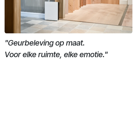
"Geurbeleving op maat.
Voor elke ruimte, elke emotie."