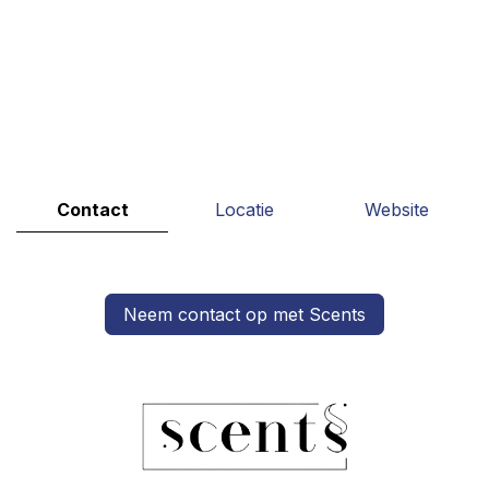
Contact
Locatie
Website
Neem contact op met Scents