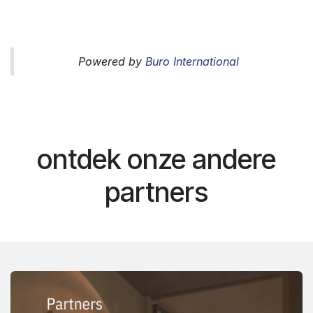
Powered by
Buro International
ontdek onze andere
partners