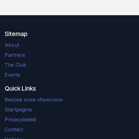
Sitemap
About
Partners
The Club
Events
Quick Links
Bezoek onze showroom
Startpagina
Privacybeleid
Contact