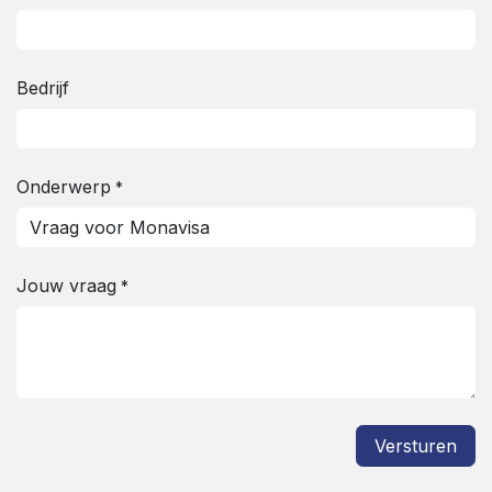
Bedrijf
Onderwerp
*
Jouw vraag
*
Versturen