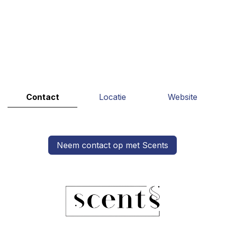
Contact
Locatie
Website
Neem contact op met Scents