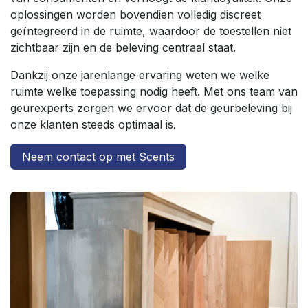
oplossingen worden bovendien volledig discreet
geïntegreerd in de ruimte, waardoor de toestellen niet
zichtbaar zijn en de beleving centraal staat.
Dankzij onze jarenlange ervaring weten we welke
ruimte welke toepassing nodig heeft. Met ons team van
geurexperts zorgen we ervoor dat de geurbeleving bij
onze klanten steeds optimaal is.
Neem contact op met Scents