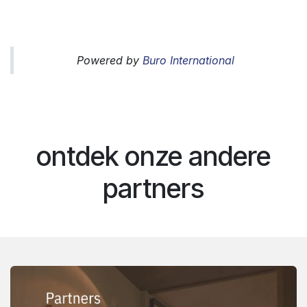
Powered by
Buro International
ontdek onze andere
partners