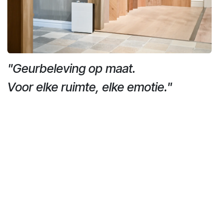
"Geurbeleving op maat.
Voor elke ruimte, elke emotie."