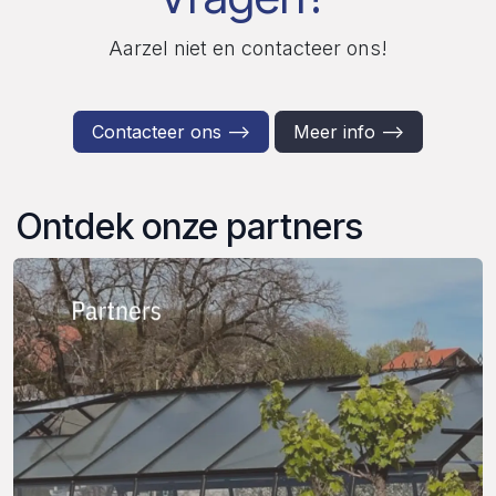
Aarzel niet en contacteer ons!
Contacteer ons -->
Meer info -->
Ontdek onze partners