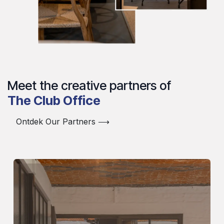
Meet the creative partners of
The Club Office
Ontdek Our Partners ⟶