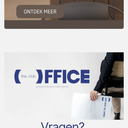
Vragen?