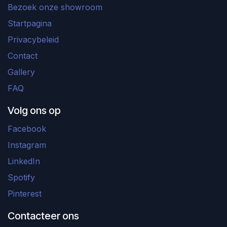
Bezoek onze showroom
Startpagina
Privacybeleid
Contact
Gallery
FAQ
Volg ons op
Facebook
Instagram
LinkedIn
Spotify
Pinterest
Contacteer ons