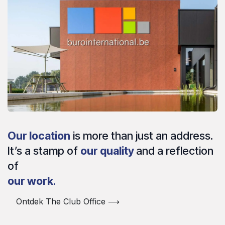
Our location
is more than just an address.
It’s a stamp of
our quality
and a reflection
of
our work
.
Ontdek The Club Office ⟶