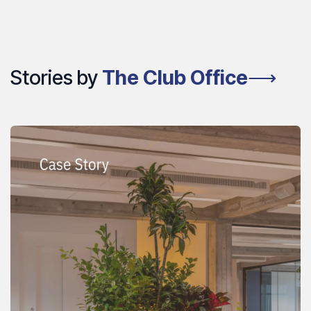
Stories by
The Club Office
⟶