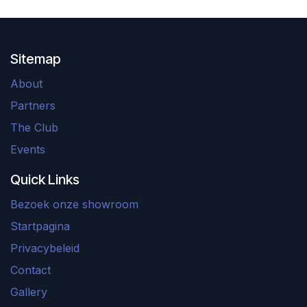
Sitemap
About
Partners
The Club
Events
Quick Links
Bezoek onze showroom
Startpagina
Privacybeleid
Contact
Gallery